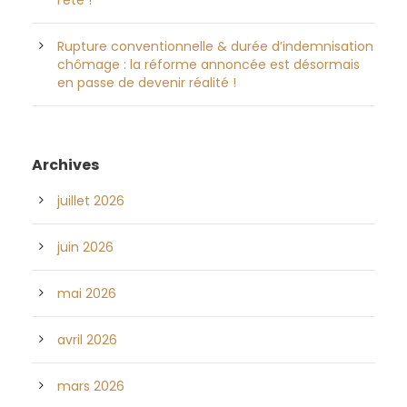
l’été !
Rupture conventionnelle & durée d’indemnisation
chômage : la réforme annoncée est désormais
en passe de devenir réalité !
Archives
juillet 2026
juin 2026
mai 2026
avril 2026
mars 2026