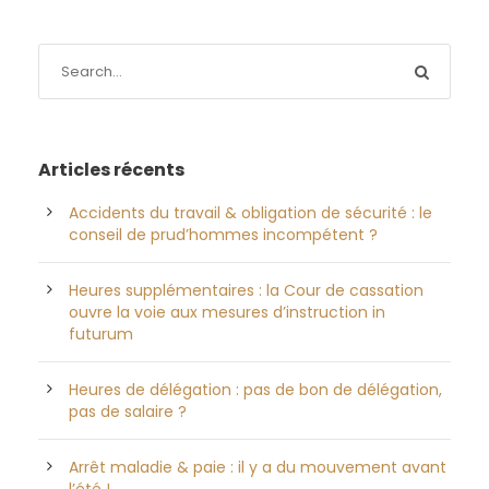
Articles récents
Accidents du travail & obligation de sécurité : le
conseil de prud’hommes incompétent ?
Heures supplémentaires : la Cour de cassation
ouvre la voie aux mesures d’instruction in
futurum
Heures de délégation : pas de bon de délégation,
pas de salaire ?
Arrêt maladie & paie : il y a du mouvement avant