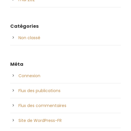
Catégories
Non classé
Méta
Connexion
Flux des publications
Flux des commentaires
Site de WordPress-FR