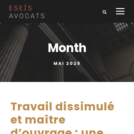
Month
MAI 2026
Travail dissimulé
et maître
d’ouvrage : une