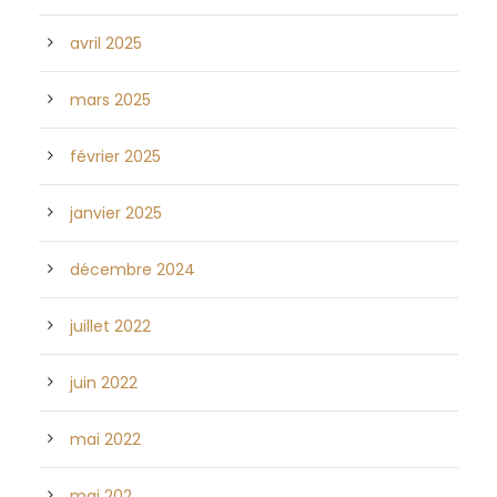
avril 2025
mars 2025
février 2025
janvier 2025
décembre 2024
juillet 2022
juin 2022
mai 2022
mai 202