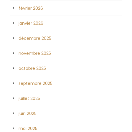
février 2026
janvier 2026
décembre 2025
novembre 2025
octobre 2025
septembre 2025
juillet 2025
juin 2025
mai 2025