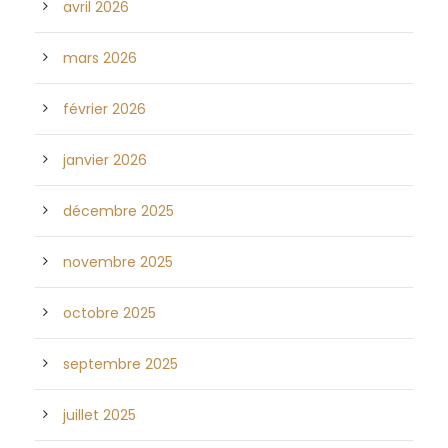
avril 2026
mars 2026
février 2026
janvier 2026
décembre 2025
novembre 2025
octobre 2025
septembre 2025
juillet 2025