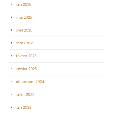
juin 2025
mai 2025
avril 2025
mars 2025
février 2025
janvier 2025
décembre 2024
juillet 2022
juin 2022