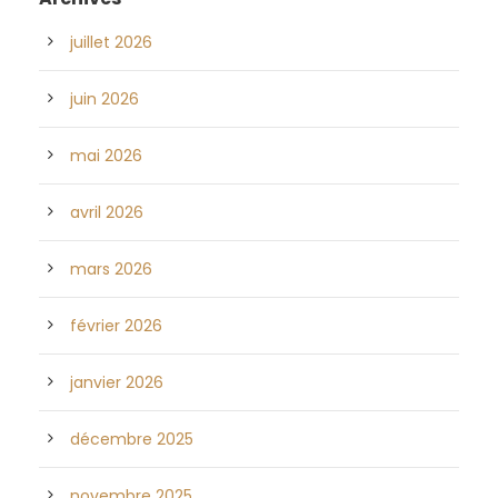
juillet 2026
juin 2026
mai 2026
avril 2026
mars 2026
février 2026
janvier 2026
décembre 2025
novembre 2025