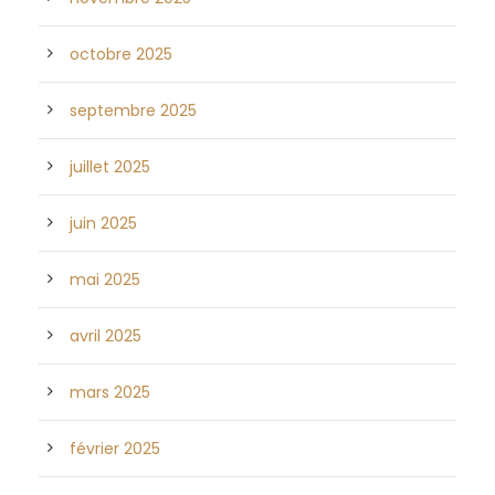
octobre 2025
septembre 2025
juillet 2025
juin 2025
mai 2025
avril 2025
mars 2025
février 2025