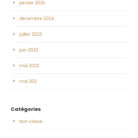
janvier 2025
décembre 2024
juillet 2022
juin 2022
mai 2022
mai 202
Catégories
Non classé