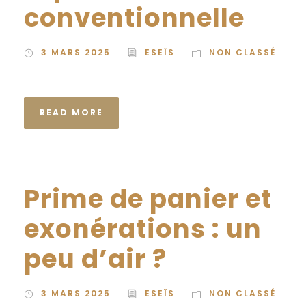
conventionnelle
3 MARS 2025
ESEÏS
NON CLASSÉ
READ MORE
Prime de panier et
exonérations : un
peu d’air ?
3 MARS 2025
ESEÏS
NON CLASSÉ