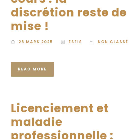
discrétion reste de
mise !
28 MARS 2025
ESEÏS
NON CLASSÉ
READ MORE
Licenciement et
maladie
professionnelle :