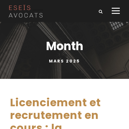
Month
MARS 2025
Licenciement et
recrutement en
cours : la