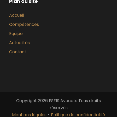
Plan du site
Accueil
Compétences
Equipe
Actualités
Contact
Copyright 2026 ESEIS Avocats Tous droits
réservés
Mentions légales
-
Politique de confidentialité