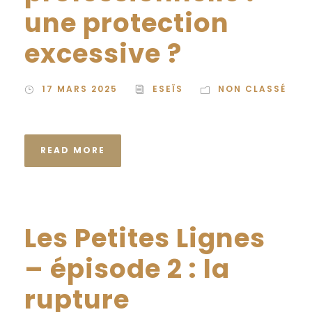
une protection
excessive ?
17 MARS 2025
ESEÏS
NON CLASSÉ
READ MORE
Les Petites Lignes
– épisode 2 : la
rupture