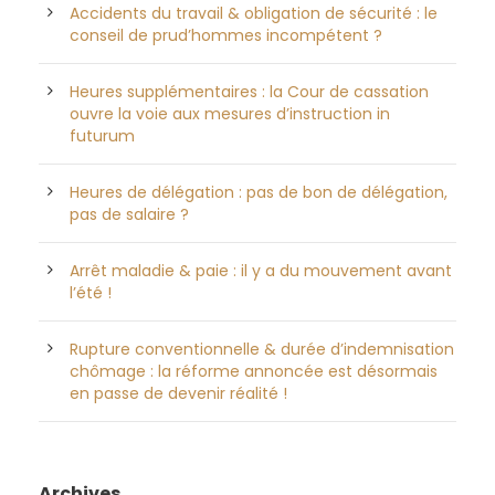
Accidents du travail & obligation de sécurité : le
conseil de prud’hommes incompétent ?
Heures supplémentaires : la Cour de cassation
ouvre la voie aux mesures d’instruction in
futurum
Heures de délégation : pas de bon de délégation,
pas de salaire ?
Arrêt maladie & paie : il y a du mouvement avant
l’été !
Rupture conventionnelle & durée d’indemnisation
chômage : la réforme annoncée est désormais
en passe de devenir réalité !
Archives