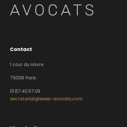
Contact
1 cour du Havre
75008 Paris
01.87.40.57.09
secretariat@eseis-avocats.com