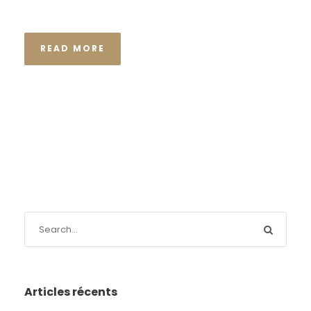
READ MORE
Articles récents