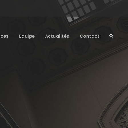
ces
Equipe
Actualités
Contact