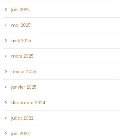
juin 2025
mai 2025
avril 2025
mars 2025
février 2025
janvier 2025
décembre 2024
juillet 2022
juin 2022