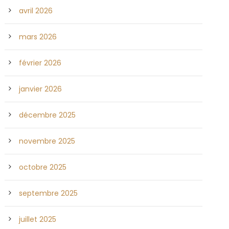
avril 2026
mars 2026
février 2026
janvier 2026
décembre 2025
novembre 2025
octobre 2025
septembre 2025
juillet 2025