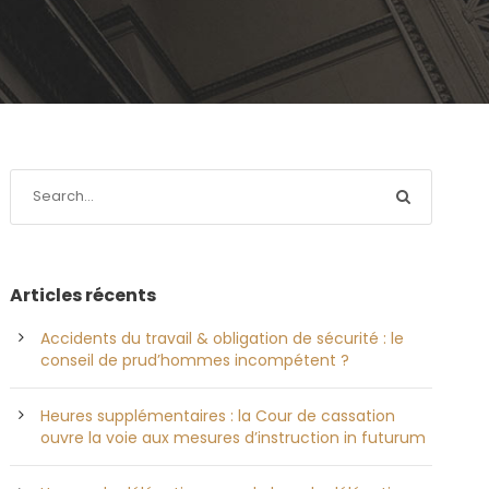
Articles récents
Accidents du travail & obligation de sécurité : le
conseil de prud’hommes incompétent ?
Heures supplémentaires : la Cour de cassation
ouvre la voie aux mesures d’instruction in futurum