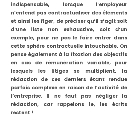
indispensable, lorsque l’employeur
n’entend pas contractualiser des éléments
et ainsi les figer, de préciser qu’il s’agit soit
d’une liste non exhaustive, soit d’un
exemple, pour ne pas le faire entrer dans
cette sphère contractuelle intouchable. On
pense également à la fixation des objectifs
en cas de rémunération variable, pour
lesquels les litiges se multiplient, la
rédaction de ces derniers étant rendue
parfois complexe en raison de l’activité de
l’entreprise. Il ne faut pas négliger la
rédaction, car rappelons le, les écrits
restent !