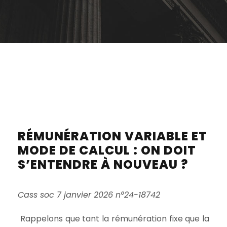
RÉMUNÉRATION VARIABLE ET
MODE DE CALCUL : ON DOIT
S’ENTENDRE À NOUVEAU ?
Cass soc 7 janvier 2026 n°24-18742
Rappelons que tant la rémunération fixe que la