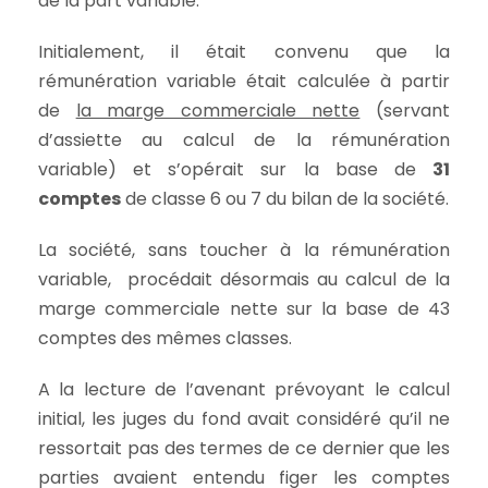
de la part variable.
Initialement, il était convenu que la
rémunération variable était calculée à partir
de
la marge commerciale nette
(servant
d’assiette au calcul de la rémunération
variable) et s’opérait sur la base de
31
comptes
de classe 6 ou 7 du bilan de la société.
La société, sans toucher à la rémunération
variable, procédait désormais au calcul de la
marge commerciale nette sur la base de 43
comptes des mêmes classes.
A la lecture de l’avenant prévoyant le calcul
initial, les juges du fond avait considéré qu’il ne
ressortait pas des termes de ce dernier que les
parties avaient entendu figer les comptes