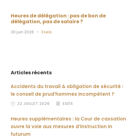
Heures de délégation : pas de bon de
délégation, pas de salaire ?
30 juin 2026
•
Eseïs
Articles récents
Accidents du travail & obligation de sécurité :
le conseil de prud’hommes incompétent ?
22 JUILLET 2026
ESEÏS
Heures supplémentaires : la Cour de cassation
ouvre la voie aux mesures d’instruction in
futurum