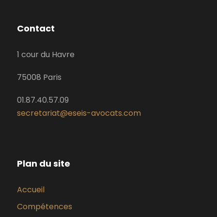
Contact
1 cour du Havre
75008 Paris
01.87.40.57.09
secretariat@eseis-avocats.com
Plan du site
Accueil
Compétences