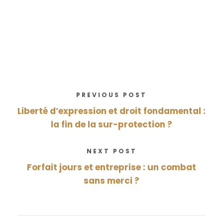
PREVIOUS POST
Liberté d’expression et droit fondamental :
la fin de la sur-protection ?
NEXT POST
Forfait jours et entreprise : un combat
sans merci ?