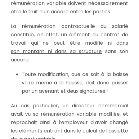
rémunération variable doivent nécessairement
être le fruit d’un accord entre les parties.
La rémunération contractuelle du salarié
constitue, en effet, un élément du contrat de
travail qui ne peut être modifié
ni dans
son montant ni dans sa structure
sans son
accord.
Toute modification, que ce soit à la baisse
voire même à la hausse, doit donc passer
par un avenant et deux signatures !
Au cas particulier, un directeur commercial
avait vu sa rémunération variable modifiée, et
reprochait ainsi à l’employeur d’avoir changé
les éléments entrant dans le calcul de l’assiette