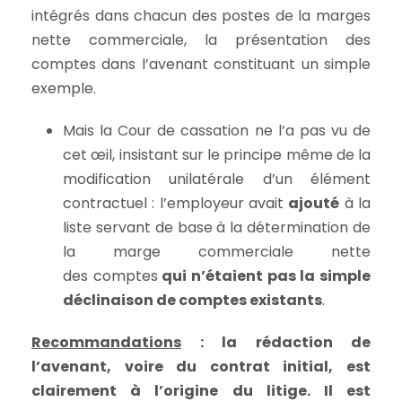
intégrés dans chacun des postes de la marges
nette commerciale, la présentation des
comptes dans l’avenant constituant un simple
exemple.
Mais la Cour de cassation ne l’a pas vu de
cet œil, insistant sur le principe même de la
modification unilatérale d’un élément
contractuel : l’employeur avait
ajouté
à la
liste servant de base à la détermination de
la marge commerciale nette
des comptes
qui n’étaient pas la simple
déclinaison de comptes existants
.
Recommandations
: la rédaction de
l’avenant, voire du contrat initial, est
clairement à l’origine du litige. Il est