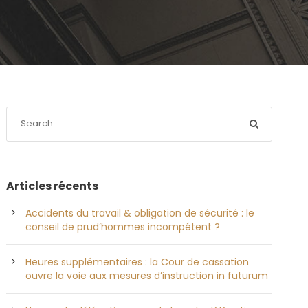
Articles récents
Accidents du travail & obligation de sécurité : le
conseil de prud’hommes incompétent ?
Heures supplémentaires : la Cour de cassation
ouvre la voie aux mesures d’instruction in futurum