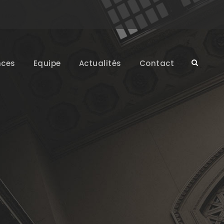
ces
Equipe
Actualités
Contact