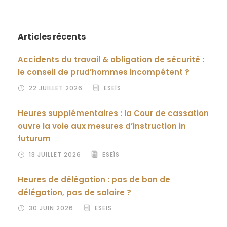
Articles récents
Accidents du travail & obligation de sécurité :
le conseil de prud’hommes incompétent ?
22 JUILLET 2026
ESEÏS
Heures supplémentaires : la Cour de cassation
ouvre la voie aux mesures d’instruction in
futurum
13 JUILLET 2026
ESEÏS
Heures de délégation : pas de bon de
délégation, pas de salaire ?
30 JUIN 2026
ESEÏS