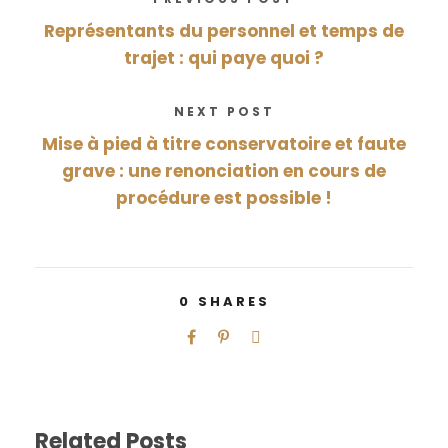
Représentants du personnel et temps de
trajet : qui paye quoi ?
NEXT POST
Mise à pied à titre conservatoire et faute
grave : une renonciation en cours de
procédure est possible !
0
SHARES
Related Posts