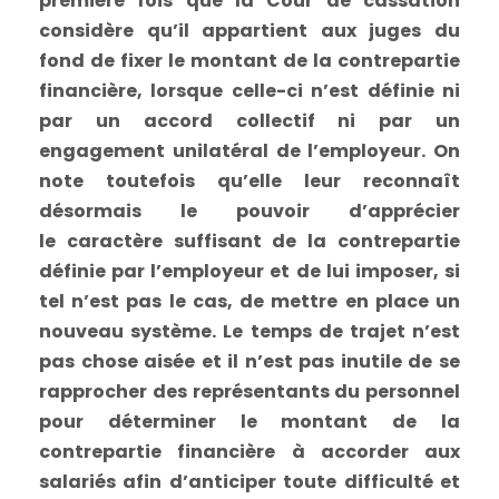
première fois que la Cour de cassation
considère qu’il appartient aux juges du
fond de fixer le montant de la contrepartie
financière, lorsque celle-ci n’est définie ni
par un accord collectif ni par un
engagement unilatéral de l’employeur. On
note toutefois qu’elle leur reconnaît
désormais le pouvoir d’apprécier
le caractère suffisant de la contrepartie
définie par l’employeur et de lui imposer, si
tel n’est pas le cas, de mettre en place un
nouveau système. Le temps de trajet n’est
pas chose aisée et il n’est pas inutile de se
rapprocher des représentants du personnel
pour déterminer le montant de la
contrepartie financière à accorder aux
salariés afin d’anticiper toute difficulté et