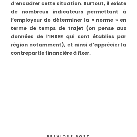
d’encadrer cette situation. Surtout, il existe
de nombreux indicateurs permettant à
l’employeur de déterminer la « norme » en
terme de temps de trajet (on pense aux
données de l’INSEE qui sont établies par
région notamment), et ainsi d’apprécier la
contrepartie financière à fixer.
PREVIOUS POST