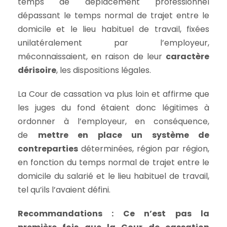
temps de déplacement professionnel
dépassant le temps normal de trajet entre le
domicile et le lieu habituel de travail, fixées
unilatéralement par l’employeur,
méconnaissaient, en raison de leur
caractère
dérisoire
, les dispositions légales.
La Cour de cassation va plus loin et affirme que
les juges du fond étaient donc légitimes à
ordonner à l’employeur, en conséquence,
de
mettre en place un système de
contreparties
déterminées, région par région,
en fonction du temps normal de trajet entre le
domicile du salarié et le lieu habituel de travail,
tel qu’ils l’avaient défini.
Recommandations
: Ce n’est pas la