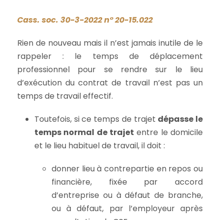
Cass. soc. 30-3-2022 n° 20-15.022
Rien de nouveau mais il n’est jamais inutile de le
rappeler : le temps de déplacement
professionnel pour se rendre sur le lieu
d’exécution du contrat de travail n’est pas un
temps de travail effectif.
Toutefois, si ce temps de trajet
dépasse le
temps normal de trajet
entre le domicile
et le lieu habituel de travail, il doit :
donner lieu à contrepartie en repos ou
financière, fixée par accord
d’entreprise ou à défaut de branche,
ou à défaut, par l’employeur après