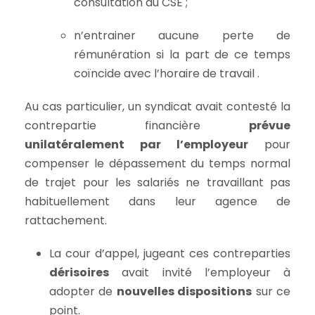
consultation du CSE ;
n’entrainer aucune perte de
rémunération si la part de ce temps
coïncide avec l’horaire de travail .
Au cas particulier, un syndicat avait contesté la
contrepartie financière
prévue
unilatéralement par l’employeur
pour
compenser le dépassement du temps normal
de trajet pour les salariés ne travaillant pas
habituellement dans leur agence de
rattachement.
La cour d’appel, jugeant ces contreparties
dérisoires
avait invité l’employeur à
adopter de
nouvelles dispositions
sur ce
point.