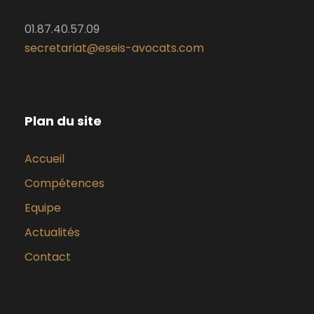
01.87.40.57.09
secretariat@eseis-avocats.com
Plan du site
Accueil
Compétences
Equipe
Actualités
Contact