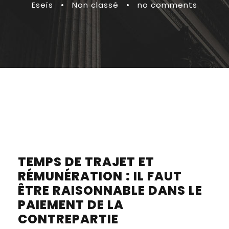
Eseïs
•
Non classé
•
no comments
TEMPS DE TRAJET ET
RÉMUNÉRATION : IL FAUT
ÊTRE RAISONNABLE DANS LE
PAIEMENT DE LA
CONTREPARTIE