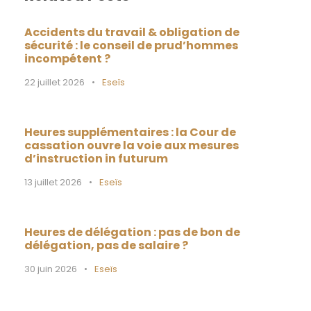
Accidents du travail & obligation de
sécurité : le conseil de prud’hommes
incompétent ?
22 juillet 2026
•
Eseïs
Heures supplémentaires : la Cour de
cassation ouvre la voie aux mesures
d’instruction in futurum
13 juillet 2026
•
Eseïs
Heures de délégation : pas de bon de
délégation, pas de salaire ?
30 juin 2026
•
Eseïs