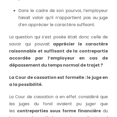
Dans le cadre de son pourvoi, l’employeur
faisait valoir qu’il n’appartient pas au juge
d’en apprécier le caractère suffisant.
La question qui s’est posée était donc celle de
savoir qui pouvait
apprécier le caractère
raisonnable et suffisant de la contrepartie
accordée par l’employeur en cas de
dépassement du temps normal de trajet ?
La Cour de cassation est formelle : le juge en
a la possibilité.
La Cour de cassation a en effet considéré que
les juges du fond avaient pu juger que
les
contreparties sous forme financière
du