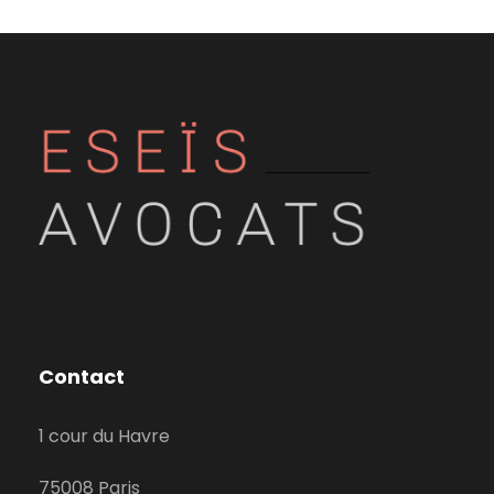
Contact
1 cour du Havre
75008 Paris