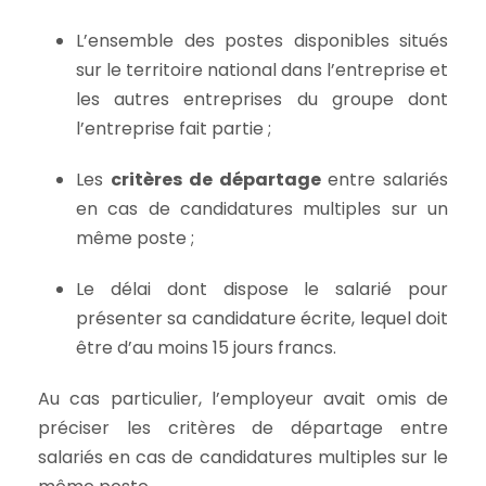
L’ensemble des postes disponibles situés
sur le territoire national dans l’entreprise et
les autres entreprises du groupe dont
l’entreprise fait partie ;
Les
critères de départage
entre salariés
en cas de candidatures multiples sur un
même poste ;
Le délai dont dispose le salarié pour
présenter sa candidature écrite, lequel doit
être d’au moins 15 jours francs.
Au cas particulier, l’employeur avait omis de
préciser les critères de départage entre
salariés en cas de candidatures multiples sur le