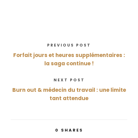
PREVIOUS POST
Forfait jours et heures supplémentaires :
la saga continue !
NEXT POST
Burn out & médecin du travail : une limite
tant attendue
0
SHARES