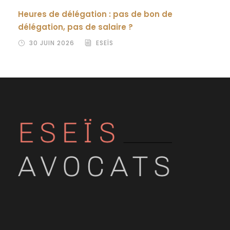
Heures de délégation : pas de bon de
délégation, pas de salaire ?
30 JUIN 2026
ESEÏS