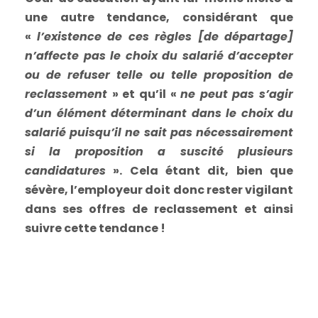
une autre tendance, considérant que
«
l’existence de ces règles [de départage]
n’affecte pas le choix du salarié d’accepter
ou de refuser telle ou telle proposition de
reclassement
» et qu’il «
ne peut pas s’agir
d’un élément déterminant dans le choix du
salarié puisqu’il ne sait pas nécessairement
si la proposition a suscité plusieurs
candidatures
». Cela étant dit, bien que
sévère, l’employeur doit donc rester vigilant
dans ses offres de reclassement et ainsi
suivre cette tendance !