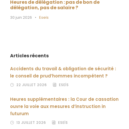
Heures de délégation : pas de bon de
délégation, pas de salaire ?
30 juin 2026
•
Eseïs
Articles récents
Accidents du travail & obligation de sécurité :
le conseil de prud’hommes incompétent ?
22 JUILLET 2026
ESEÏS
Heures supplémentaires : la Cour de cassation
ouvre la voie aux mesures d’instruction in
futurum
13 JUILLET 2026
ESEÏS