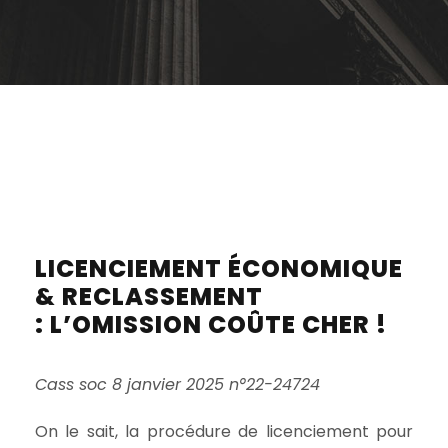
LICENCIEMENT ÉCONOMIQUE
& RECLASSEMENT
: L’OMISSION COÛTE CHER !
Cass soc 8 janvier 2025 n°22-24724
On le sait, la procédure de licenciement pour