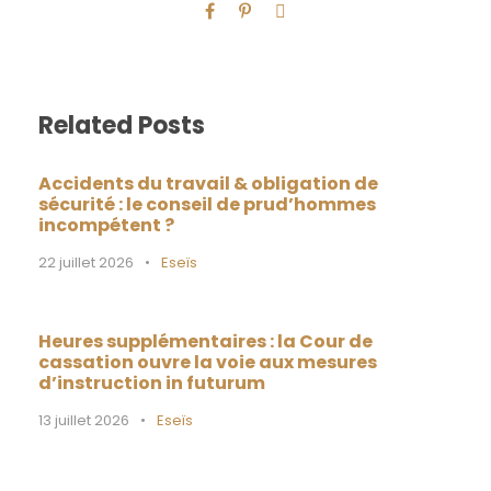
Related Posts
Accidents du travail & obligation de
sécurité : le conseil de prud’hommes
incompétent ?
22 juillet 2026
•
Eseïs
Heures supplémentaires : la Cour de
cassation ouvre la voie aux mesures
d’instruction in futurum
13 juillet 2026
•
Eseïs