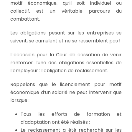
motif économique, qu’il soit individuel ou
collectif, est un véritable parcours du
combattant.
Les obligations pesant sur les entreprises se
suivent, se cumulent et ne se ressemblent pas !
L’occasion pour la Cour de cassation de venir
renforcer l’une des obligations essentielles de
l’employeur : l’obligation de reclassement.
Rappelons que le licenciement pour motif
économique d’un salarié ne peut intervenir que
lorsque :
Tous les efforts de formation et
d’adaptation ont été réalisés ;
Le reclassement a été recherché sur les