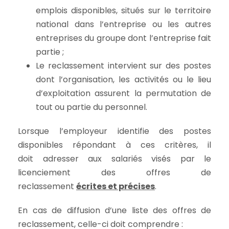
emplois disponibles, situés sur le territoire
national dans l’entreprise ou les autres
entreprises du groupe dont l’entreprise fait
partie ;
Le reclassement intervient sur des postes
dont l’organisation, les activités ou le lieu
d’exploitation assurent la permutation de
tout ou partie du personnel.
Lorsque l’employeur identifie des postes
disponibles répondant à ces critères, il
doit adresser aux salariés visés par le
licenciement des offres de
reclassement
écrites et précises
.
En cas de diffusion d’une liste des offres de
reclassement, celle-ci doit comprendre :