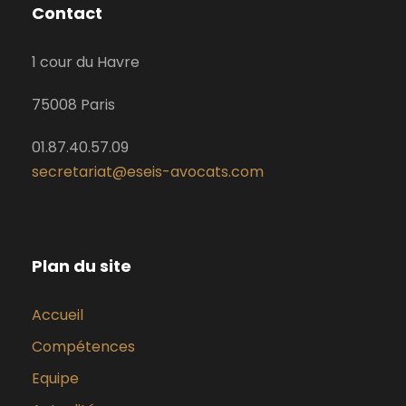
Contact
1 cour du Havre
75008 Paris
01.87.40.57.09
secretariat@eseis-avocats.com
Plan du site
Accueil
Compétences
Equipe