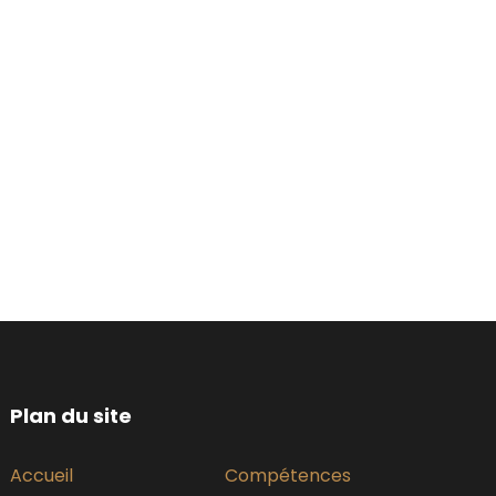
Plan du site
Accueil
Compétences