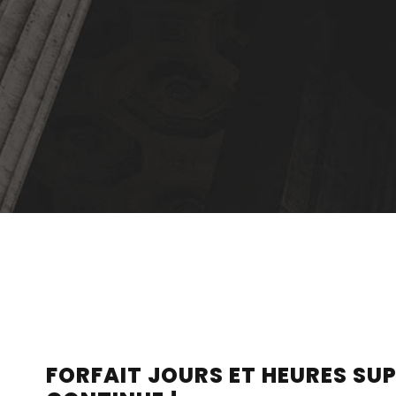
FORFAIT JOURS ET HEURES SU