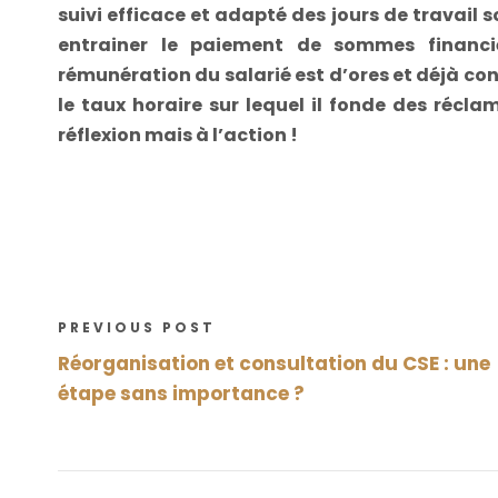
suivi efficace et adapté des jours de travail
entrainer le paiement de sommes financi
rémunération du salarié est d’ores et déjà co
le taux horaire sur lequel il fonde des récl
réflexion mais à l’action !
PREVIOUS POST
Réorganisation et consultation du CSE : une
étape sans importance ?