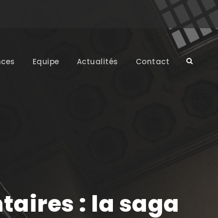
ces
Equipe
Actualités
Contact
taires : la saga