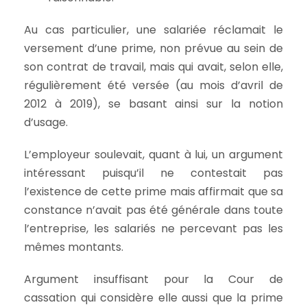
Au cas particulier, une salariée réclamait le
versement d’une prime, non prévue au sein de
son contrat de travail, mais qui avait, selon elle,
régulièrement été versée (au mois d’avril de
2012 à 2019), se basant ainsi sur la notion
d’usage.
L’employeur soulevait, quant à lui, un argument
intéressant puisqu’il ne contestait pas
l’existence de cette prime mais affirmait que sa
constance n’avait pas été générale dans toute
l’entreprise, les salariés ne percevant pas les
mêmes montants.
Argument insuffisant pour la Cour de
cassation qui considère elle aussi que la prime