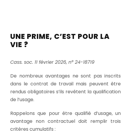
UNE PRIME, C’EST POUR LA
VIE ?
Cass. soc. 11 février 2026, n° 24-18719
De nombreux avantages ne sont pas inscrits
dans le contrat de travail mais peuvent être
rendus obligatoires s’ils revêtent la qualification
de l’usage.
Rappelons que pour être qualifié d’usage, un
avantage non contractuel doit remplir trois
critères cumulatifs :