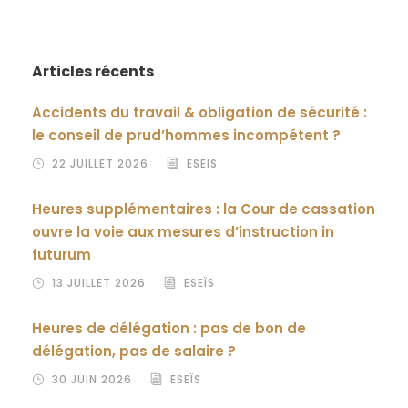
Articles récents
Accidents du travail & obligation de sécurité :
le conseil de prud’hommes incompétent ?
22 JUILLET 2026
ESEÏS
Heures supplémentaires : la Cour de cassation
ouvre la voie aux mesures d’instruction in
futurum
13 JUILLET 2026
ESEÏS
Heures de délégation : pas de bon de
délégation, pas de salaire ?
30 JUIN 2026
ESEÏS