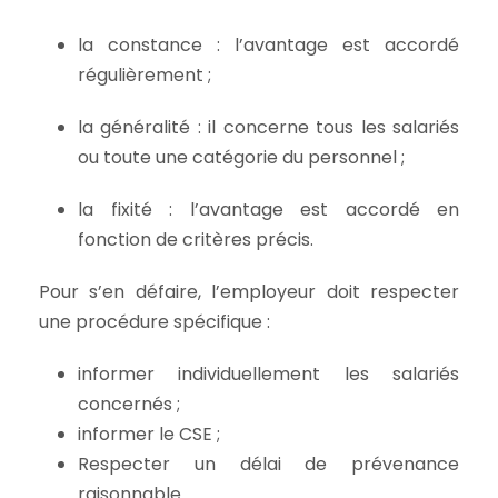
la constance : l’avantage est accordé
régulièrement ;
la généralité : il concerne tous les salariés
ou toute une catégorie du personnel ;
la fixité : l’avantage est accordé en
fonction de critères précis.
Pour s’en défaire, l’employeur doit respecter
une procédure spécifique :
informer individuellement les salariés
concernés ;
informer le CSE ;
Respecter un délai de prévenance
raisonnable.