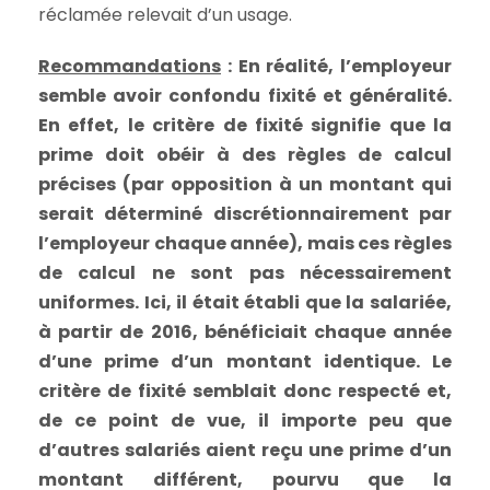
réclamée relevait d’un usage.
Recommandations
: En réalité, l’employeur
semble avoir confondu fixité et généralité.
En effet, le critère de fixité signifie que la
prime doit obéir à des règles de calcul
précises (par opposition à un montant qui
serait déterminé discrétionnairement par
l’employeur chaque année), mais ces règles
de calcul ne sont pas nécessairement
uniformes. Ici, il était établi que la salariée,
à partir de 2016, bénéficiait chaque année
d’une prime d’un montant identique. Le
critère de fixité semblait donc respecté et,
de ce point de vue, il importe peu que
d’autres salariés aient reçu une prime d’un
montant différent, pourvu que la