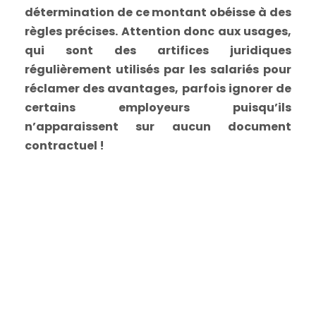
détermination de ce montant obéisse à des
règles précises. Attention donc aux usages,
qui sont des artifices juridiques
régulièrement utilisés par les salariés pour
réclamer des avantages, parfois ignorer de
certains employeurs puisqu’ils
n’apparaissent sur aucun document
contractuel !