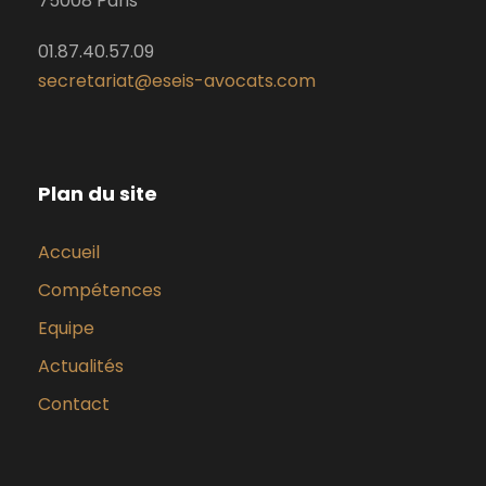
75008 Paris
01.87.40.57.09
secretariat@eseis-avocats.com
Plan du site
Accueil
Compétences
Equipe
Actualités
Contact