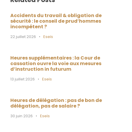
Accidents du travail & obligation de
sécurité : le conseil de prud’hommes
incompétent ?
22 juillet 2026
•
Eseïs
Heures supplémentaires : la Cour de
cassation ouvre la voie aux mesures
d’instruction in futurum
13 juillet 2026
•
Eseïs
Heures de délégation : pas de bon de
délégation, pas de salaire ?
30 juin 2026
•
Eseïs