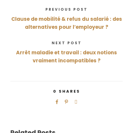
PREVIOUS POST
Clause de mobilité & refus du salarié : des
alternatives pour l’employeur ?
NEXT POST
Arrêt maladie et travail : deux notions
vraiment incompatibles ?
0
SHARES
Related Posts