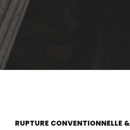
RUPTURE CONVENTIONNELLE & N