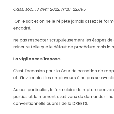
Cass. soc., 13 avril 2022, n°20-22.895
On le sait et on ne le répète jamais assez : le for
encadré.
Ne pas respecter scrupuleusement les étapes de 
mineure telle que le défaut de procédure mais la nul
La vigilance s’impose.
C’est l’occasion pour la Cour de cassation de rapp
et d’inviter ainsi les employeurs à ne pas sous-esti
Au cas particulier, le formulaire de rupture conve
parties et le moment était venu de demander l’ho
conventionnelle auprès de la DREETS.