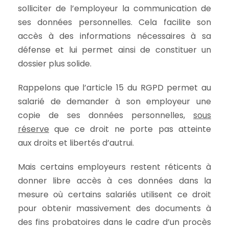
solliciter de l’employeur la communication de
ses données personnelles. Cela facilite son
accès à des informations nécessaires à sa
défense et lui permet ainsi de constituer un
dossier plus solide.
Rappelons que l’article 15 du RGPD permet au
salarié de demander à son employeur une
copie de ses données personnelles,
sous
réserve
que ce droit ne porte pas atteinte
aux droits et libertés d’autrui.
Mais certains employeurs restent réticents à
donner libre accès à ces données dans la
mesure où certains salariés utilisent ce droit
pour obtenir massivement des documents à
des fins probatoires dans le cadre d’un procès