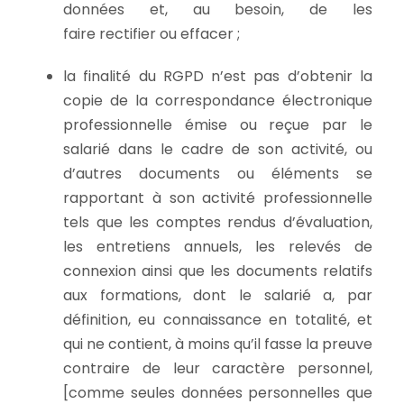
données et, au besoin, de les
faire rectifier ou effacer ;
la finalité du RGPD n’est pas d’obtenir la
copie de la correspondance électronique
professionnelle émise ou reçue par le
salarié dans le cadre de son activité, ou
d’autres documents ou éléments se
rapportant à son activité professionnelle
tels que les comptes rendus d’évaluation,
les entretiens annuels, les relevés de
connexion ainsi que les documents relatifs
aux formations, dont le salarié a, par
définition, eu connaissance en totalité, et
qui ne contient, à moins qu’il fasse la preuve
contraire de leur caractère personnel,
[comme seules données personnelles que