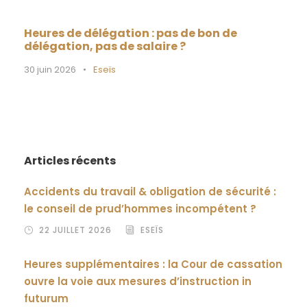
Heures de délégation : pas de bon de
délégation, pas de salaire ?
30 juin 2026
•
Eseïs
Articles récents
Accidents du travail & obligation de sécurité :
le conseil de prud’hommes incompétent ?
22 JUILLET 2026
ESEÏS
Heures supplémentaires : la Cour de cassation
ouvre la voie aux mesures d’instruction in
futurum