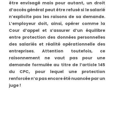
être envisagé mais pour autant, un droit
d’accès général peut être refusé si le salarié
n’explicite pas les raisons de sa demande.
L’employeur doit, ainsi, opérer comme la
Cour d’appel et s’assurer d’un équilibre
entre protection des données personnelles
des salariés et réalité opérationnelle des
entreprises. Attention toutefois, ce
raisonnement ne vaut pas pour une
demande formulée au titre de l’article 145
du CPC, pour lequel une protection
renforcée n’a pas encore été nuancée par un
juge !