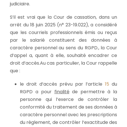
judiciaire.
S’il est vrai que la Cour de cassation, dans un
arrêt du 18 juin 2025 (n° 23-19.022), a considéré
que les courriels professionnels émis ou reçus
par le salarié constituent des données à
caractère personnel au sens du RGPD., la Cour
d’appel a, quant à elle, souhaité encadrer ce
droit d’accès.Au cas particulier, la Cour rappelle
que :
le droit d’accès prévu par l’article
15
du
RGPD a pour
finalité
de permettre à la
personne qui l’exerce de contrôler la
conformité du traitement de ses données à
caractère personnel avec les prescriptions
du règlement, de contrôler l’exactitude des