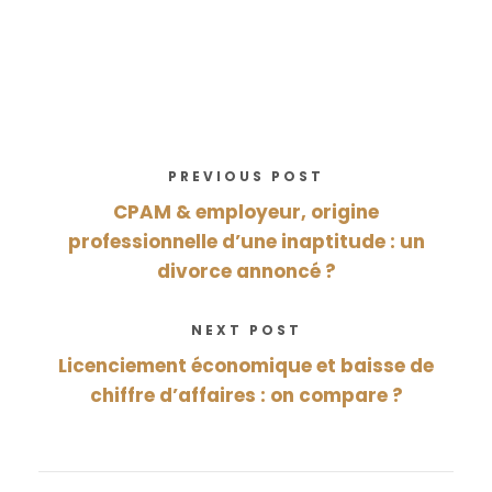
PREVIOUS POST
CPAM & employeur, origine
professionnelle d’une inaptitude : un
divorce annoncé ?
NEXT POST
Licenciement économique et baisse de
chiffre d’affaires : on compare ?