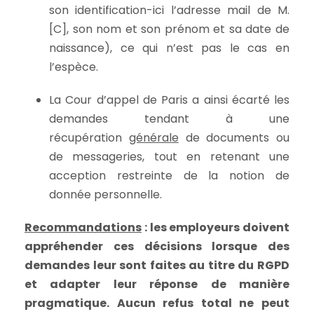
son identification-ici l’adresse mail de M.
[C], son nom et son prénom et sa date de
naissance), ce qui n’est pas le cas en
l’espèce.
La Cour d’appel de Paris a ainsi écarté les
demandes tendant à une
récupération
générale
de documents ou
de messageries, tout en retenant une
acception restreinte de la notion de
donnée personnelle.
Recommandations
: les employeurs doivent
appréhender ces décisions lorsque des
demandes leur sont faites au titre du RGPD
et adapter leur réponse de manière
pragmatique. Aucun refus total ne peut