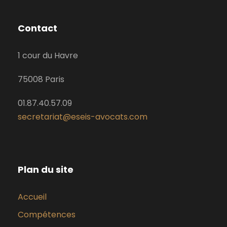
Contact
1 cour du Havre
75008 Paris
01.87.40.57.09
secretariat@eseis-avocats.com
Plan du site
Accueil
Compétences