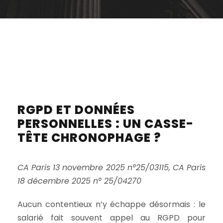
RGPD ET DONNÉES
PERSONNELLES : UN CASSE-
TÊTE CHRONOPHAGE ?
CA Paris 13 novembre 2025 n°25/03115, CA Paris
18 décembre 2025 n° 25/04270
Aucun contentieux n’y échappe désormais : le
salarié fait souvent appel au RGPD pour