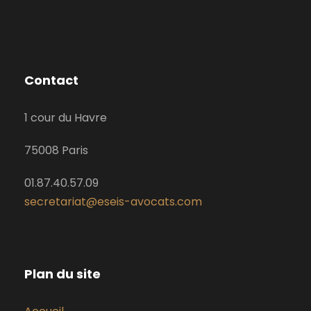
Contact
1 cour du Havre
75008 Paris
01.87.40.57.09
secretariat@eseis-avocats.com
Plan du site