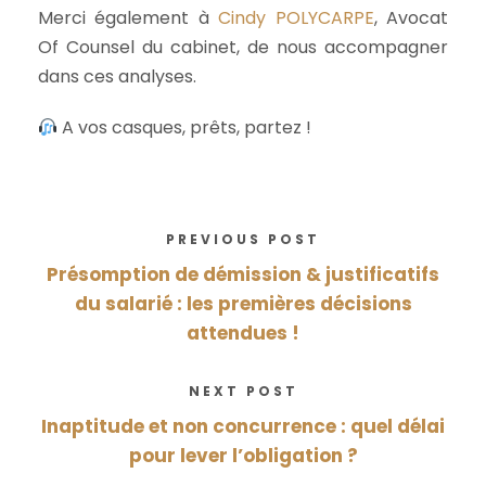
Merci également à
Cindy POLYCARPE
, Avocat
Of Counsel du cabinet, de nous accompagner
dans ces analyses.
A vos casques, prêts, partez !
PREVIOUS POST
Présomption de démission & justificatifs
du salarié : les premières décisions
attendues !
NEXT POST
Inaptitude et non concurrence : quel délai
pour lever l’obligation ?