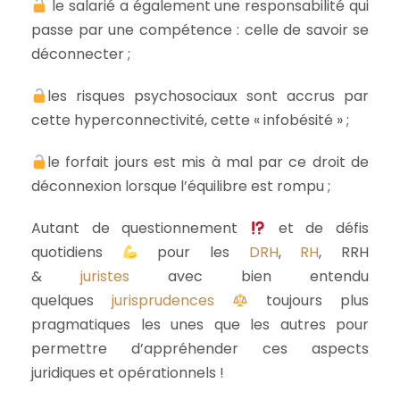
le salarié a également une responsabilité qui
passe par une compétence : celle de savoir se
déconnecter ;
les risques psychosociaux sont accrus par
cette hyperconnectivité, cette « infobésité » ;
le forfait jours est mis à mal par ce droit de
déconnexion lorsque l’équilibre est rompu ;
Autant de questionnement
et de défis
quotidiens
pour les
DRH
,
RH
, RRH
&
juristes
avec bien entendu
quelques
jurisprudences
toujours plus
pragmatiques les unes que les autres pour
permettre d’appréhender ces aspects
juridiques et opérationnels !