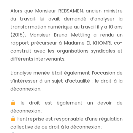
Alors que Monsieur REBSAMEN, ancien ministre
du travail, lui avait demandé d’analyser la
transformation numérique au travail il y a 10 ans
(2015), Monsieur Bruno Mettling a rendu un
rapport précurseur à Madame EL KHOMRI, co-
construit avec les organisations syndicales et
différents intervenants.
L’analyse menée était également l’occasion de
s’intéresser à un sujet d’actualité : le droit à la
déconnexion.
le droit est également un devoir de
déconnexion ;
l’entreprise est responsable d’une régulation
collective de ce droit à la déconnexion ;