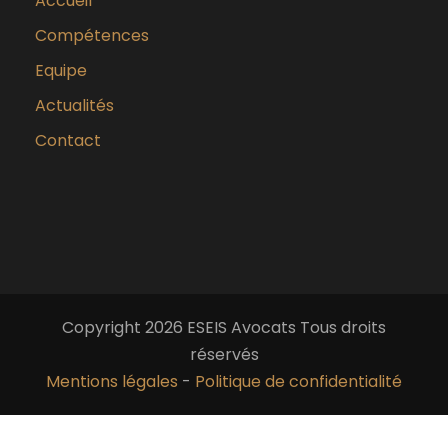
Accueil
Compétences
Equipe
Actualités
Contact
Copyright 2026 ESEIS Avocats Tous droits
réservés
Mentions légales
-
Politique de confidentialité