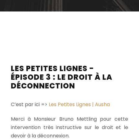
LES PETITES LIGNES -
ÉPISODE 3 : LE DROIT À LA
DÉCONNECTION
C’est par ici =>
Les Petites Lignes | Ausha
Merci à Monsieur Bruno Mettling pour cette
intervention très instructive sur le droit et le
devoir à la déconnexion.