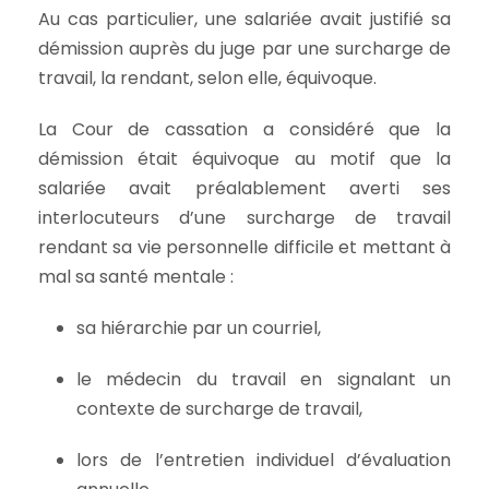
Au cas particulier, une salariée avait justifié sa
démission auprès du juge par une surcharge de
travail, la rendant, selon elle, équivoque.
La Cour de cassation a considéré que la
démission était équivoque au motif que la
salariée avait préalablement averti ses
interlocuteurs d’une surcharge de travail
rendant sa vie personnelle difficile et mettant à
mal sa santé mentale :
sa hiérarchie par un courriel,
le médecin du travail en signalant un
contexte de surcharge de travail,
lors de l’entretien individuel d’évaluation