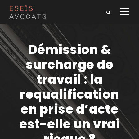
Démission &
surcharge de
travail : la
requalification
en prise d’acte
est-elle un vrai