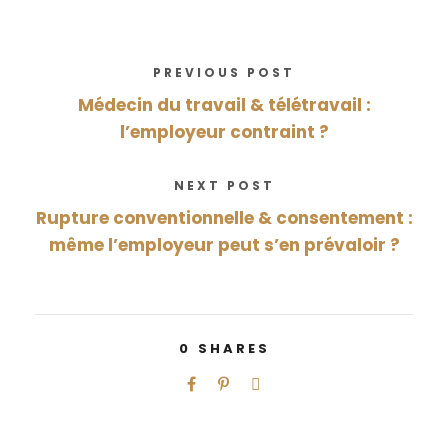
PREVIOUS POST
Médecin du travail & télétravail :
l’employeur contraint ?
NEXT POST
Rupture conventionnelle & consentement :
même l’employeur peut s’en prévaloir ?
0
SHARES