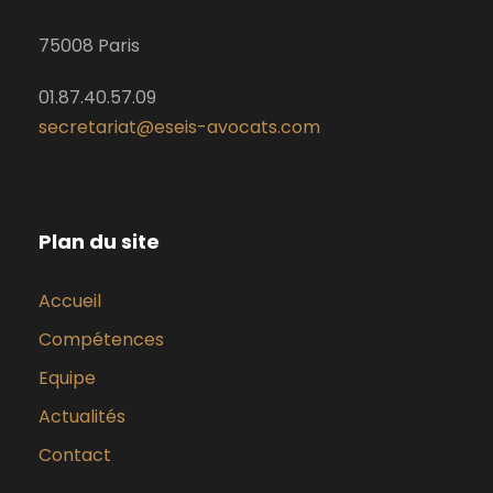
75008 Paris
01.87.40.57.09
secretariat@eseis-avocats.com
Plan du site
Accueil
Compétences
Equipe
Actualités
Contact