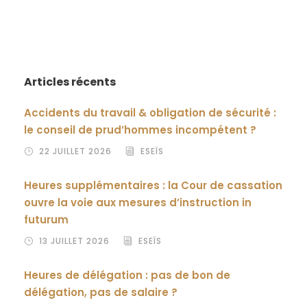
Articles récents
Accidents du travail & obligation de sécurité :
le conseil de prud’hommes incompétent ?
22 JUILLET 2026
ESEÏS
Heures supplémentaires : la Cour de cassation
ouvre la voie aux mesures d’instruction in
futurum
13 JUILLET 2026
ESEÏS
Heures de délégation : pas de bon de
délégation, pas de salaire ?