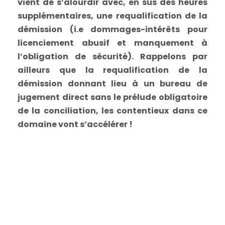
vient de s’alourdir avec, en sus des heures
supplémentaires, une requalification de la
démission (i.e dommages-intérêts pour
licenciement abusif et manquement à
l’obligation de sécurité). Rappelons par
ailleurs que la requalification de la
démission donnant lieu à un bureau de
jugement direct sans le prélude obligatoire
de la conciliation, les contentieux dans ce
domaine vont s’accélérer !