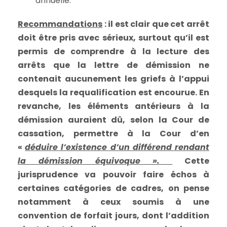
annuelle.
Recommandations
: il est clair que cet arrêt
doit être pris avec sérieux, surtout qu’il est
permis de comprendre à la lecture des
arrêts que la lettre de démission ne
contenait aucunement les griefs à l’appui
desquels la requalification est encourue. En
revanche, les éléments antérieurs à la
démission auraient dû, selon la Cour de
cassation, permettre à la Cour d’en
«
déduire l’existence d’un différend rendant
la démission équivoque ».
Cette
jurisprudence va pouvoir faire échos à
certaines catégories de cadres, on pense
notamment à ceux soumis à une
convention de forfait jours, dont l’addition