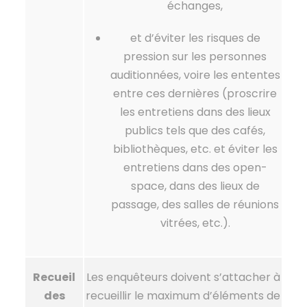
échanges,
et d’éviter les risques de
pression sur les personnes
auditionnées, voire les ententes
entre ces dernières (proscrire
les entretiens dans des lieux
publics tels que des cafés,
bibliothèques, etc. et éviter les
entretiens dans des open-
space, dans des lieux de
passage, des salles de réunions
vitrées, etc.).
Recueil
Les enquêteurs doivent s’attacher à
des
recueillir le maximum d’éléments de