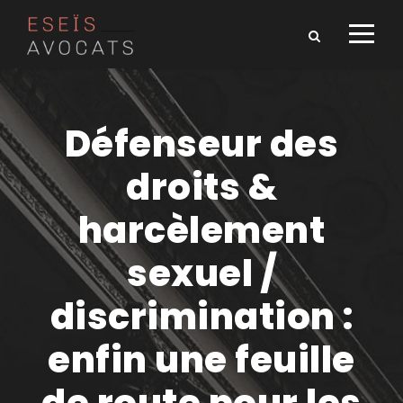
Défenseur des
droits &
harcèlement
sexuel /
discrimination :
enfin une feuille