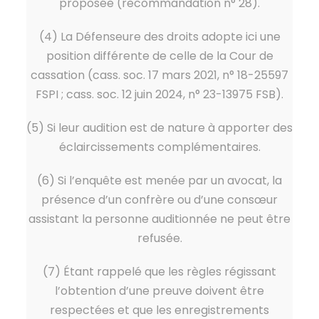
proposée (recommandation n° 28).
(4) La Défenseure des droits adopte ici une
position différente de celle de la Cour de
cassation (cass. soc. 17 mars 2021, n° 18-25597
FSPI ; cass. soc. 12 juin 2024, n° 23-13975 FSB).
(5) Si leur audition est de nature à apporter des
éclaircissements complémentaires.
(6) Si l’enquête est menée par un avocat, la
présence d’un confrère ou d’une consœur
assistant la personne auditionnée ne peut être
refusée.
(7) Étant rappelé que les règles régissant
l’obtention d’une preuve doivent être
respectées et que les enregistrements