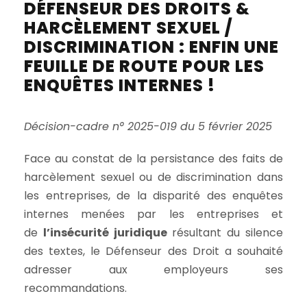
DÉFENSEUR DES DROITS &
HARCÈLEMENT SEXUEL /
DISCRIMINATION : ENFIN UNE
FEUILLE DE ROUTE POUR LES
ENQUÊTES INTERNES !
Décision-cadre n° 2025-019 du 5 février 2025
Face au constat de la persistance des faits de
harcèlement sexuel ou de discrimination dans
les entreprises, de la disparité des enquêtes
internes menées par les entreprises et
de
l’insécurité juridique
résultant du silence
des textes, le Défenseur des Droit a souhaité
adresser aux employeurs ses
recommandations.