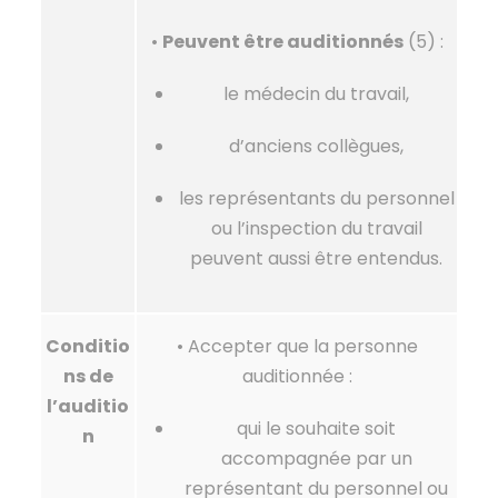
•
Peuvent être auditionnés
(5) :
le médecin du travail,
d’anciens collègues,
les représentants du personnel
ou l’inspection du travail
peuvent aussi être entendus.
Conditio
• Accepter que la personne
ns de
auditionnée :
l’auditio
qui le souhaite soit
n
accompagnée par un
représentant du personnel ou