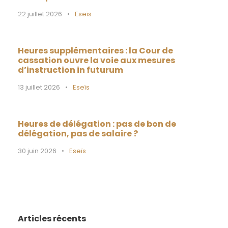
22 juillet 2026
•
Eseïs
Heures supplémentaires : la Cour de
cassation ouvre la voie aux mesures
d’instruction in futurum
13 juillet 2026
•
Eseïs
Heures de délégation : pas de bon de
délégation, pas de salaire ?
30 juin 2026
•
Eseïs
Articles récents