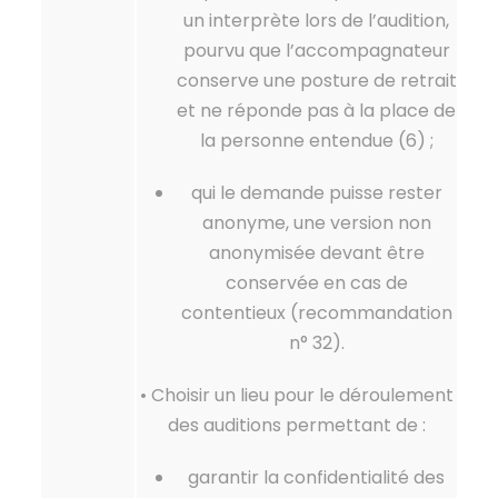
un interprète lors de l’audition,
pourvu que l’accompagnateur
conserve une posture de retrait
et ne réponde pas à la place de
la personne entendue (6) ;
qui le demande puisse rester
anonyme, une version non
anonymisée devant être
conservée en cas de
contentieux (recommandation
n° 32).
• Choisir un lieu pour le déroulement
des auditions permettant de :
garantir la confidentialité des