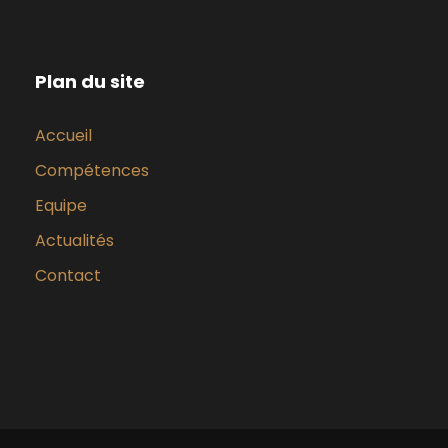
Plan du site
Accueil
Compétences
Equipe
Actualités
Contact