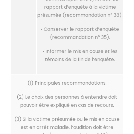
rapport d’enquête à la victime
présumée (recommandation n° 38).
• Conserver le rapport d’enquête
(recommandation n° 35).
• Informer le mis en cause et les
témoins de la fin de l’enquête.
(1) Principales recommandations.
(2) Le choix des personnes à entendre doit
pouvoir être expliqué en cas de recours.
(3) Si la victime présumée ou le mis en cause
est en arrêt maladie, l’audition doit être