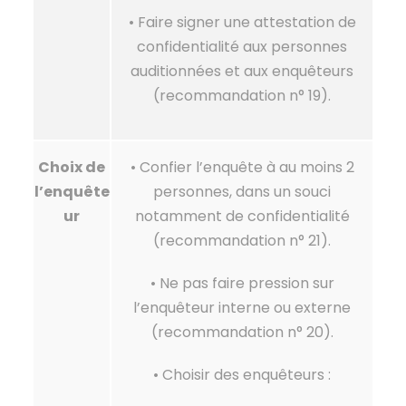
• Faire signer une attestation de
confidentialité aux personnes
auditionnées et aux enquêteurs
(recommandation n° 19).
Choix de
• Confier l’enquête à au moins 2
l’enquête
personnes, dans un souci
ur
notamment de confidentialité
(recommandation n° 21).
• Ne pas faire pression sur
l’enquêteur interne ou externe
(recommandation n° 20).
• Choisir des enquêteurs :