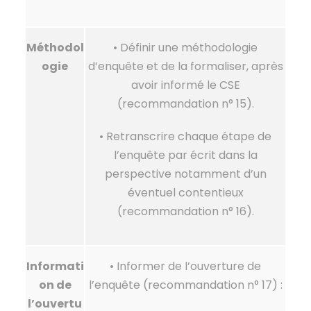
Méthodol
• Définir une méthodologie
ogie
d’enquête et de la formaliser, après
avoir informé le CSE
(recommandation n° 15).
• Retranscrire chaque étape de
l’enquête par écrit dans la
perspective notamment d’un
éventuel contentieux
(recommandation n° 16).
Informati
• Informer de l’ouverture de
on de
l’enquête (recommandation n° 17) :
l’ouvertu