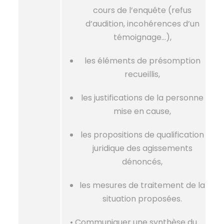
cours de l’enquête (refus
d’audition, incohérences d’un
témoignage…),
les éléments de présomption
recueillis,
les justifications de la personne
mise en cause,
les propositions de qualification
juridique des agissements
dénoncés,
les mesures de traitement de la
situation proposées.
• Communiquer une synthèse du