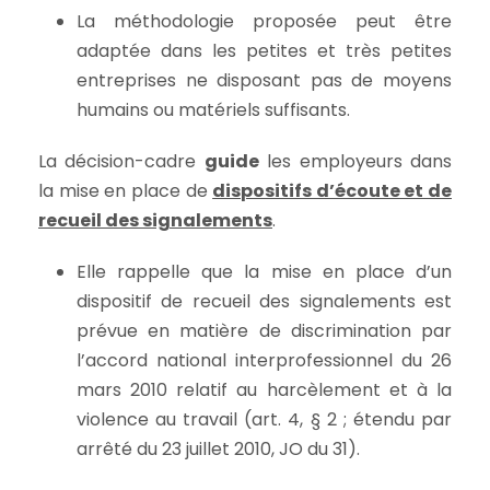
La méthodologie proposée peut être
adaptée dans les petites et très petites
entreprises ne disposant pas de moyens
humains ou matériels suffisants.
La décision-cadre
guide
les employeurs dans
la mise en place de
dispositifs d’écoute et de
recueil des signalements
.
Elle rappelle que la mise en place d’un
dispositif de recueil des signalements est
prévue en matière de discrimination par
l’accord national interprofessionnel du 26
mars 2010 relatif au harcèlement et à la
violence au travail (art. 4, § 2 ; étendu par
arrêté du 23 juillet 2010, JO du 31).