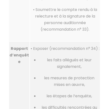
• Soumettre le compte rendu à la
relecture et à la signature de la
personne auditionnée
(recommandation n° 33).
Rapport
• Exposer (recommandation n° 34) :
d’enquêt
les faits allégués et leur
e
signalement,
les mesures de protection
mises en œuvre,
les étapes de l’enquête,
les difficultés rencontrées au