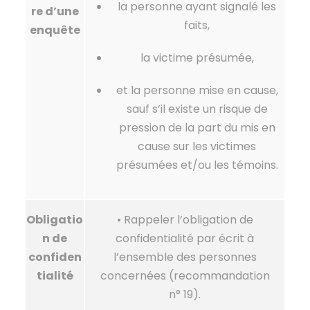
la personne ayant signalé les
re d’une
faits,
enquête
la victime présumée,
et la personne mise en cause,
sauf s’il existe un risque de
pression de la part du mis en
cause sur les victimes
présumées et/ou les témoins.
Obligatio
• Rappeler l’obligation de
n de
confidentialité par écrit à
confiden
l’ensemble des personnes
tialité
concernées (recommandation
n° 19).