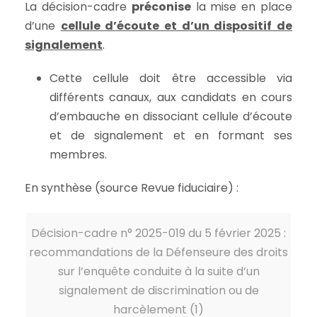
La décision-cadre
préconise
la mise en place
d’une
cellule d’écoute et d’un dispositif de
signalement
.
Cette cellule doit être accessible via
différents canaux, aux candidats en cours
d’embauche en dissociant cellule d’écoute
et de signalement et en formant ses
membres.
En synthèse (source Revue fiduciaire) :
Décision-cadre n° 2025-019 du 5 février 2025 :
recommandations de la Défenseure des droits
sur l’enquête conduite à la suite d’un
signalement de discrimination ou de
harcèlement (1)