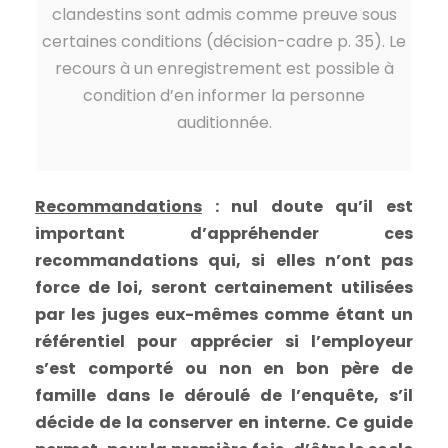
clandestins sont admis comme preuve sous
certaines conditions (décision-cadre p. 35). Le
recours à un enregistrement est possible à
condition d’en informer la personne
auditionnée.
Recommandations
: nul doute qu’il est
important d’appréhender ces
recommandations qui, si elles n’ont pas
force de loi, seront certainement utilisées
par les juges eux-mêmes comme étant un
référentiel pour apprécier si l’employeur
s’est comporté ou non en bon père de
famille dans le déroulé de l’enquête, s’il
décide de la conserver en interne. Ce guide