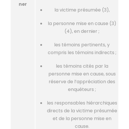
ner
la victime présumée (3),
la personne mise en cause (3)
(4), en dernier ;
les témoins pertinents, y
compris les témoins indirects ;
les témoins cités par la
personne mise en cause, sous
réserve de l’appréciation des
enquêteurs ;
les responsables hiérarchiques
directs de la victime présumée
et de la personne mise en
cause.