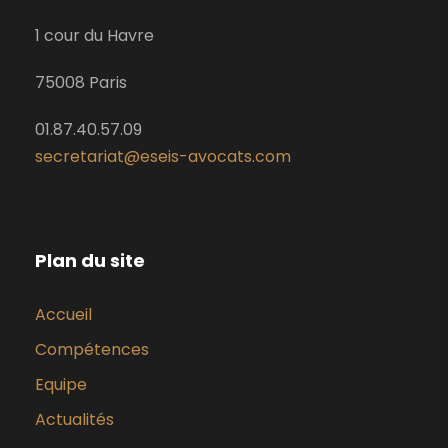
1 cour du Havre
75008 Paris
01.87.40.57.09
secretariat@eseis-avocats.com
Plan du site
Accueil
Compétences
Equipe
Actualités