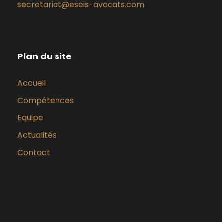
secretariat@eseis-avocats.com
Plan du site
Accueil
Compétences
Equipe
Actualités
Contact