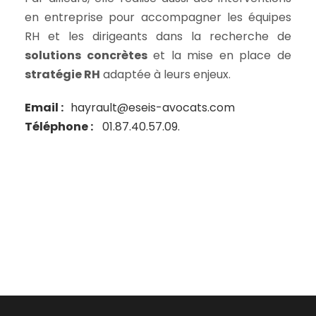
en entreprise pour accompagner les équipes
RH et les dirigeants dans la recherche de
solutions concrètes
et la mise en place de
stratégie RH
adaptée à leurs enjeux.
Email :
hayrault@eseis-avocats.com
Téléphone :
01.87.40.57.09.