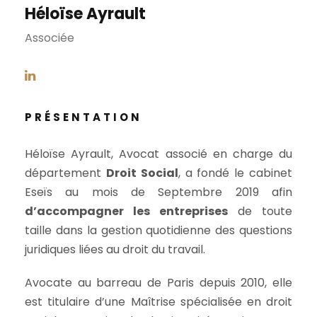
Héloïse Ayrault
Associée
PRÉSENTATION
Héloïse Ayrault, Avocat associé en charge du
département
Droit Social
, a fondé le cabinet
Eseïs au mois de Septembre 2019 afin
d’accompagner les entreprises
de toute
taille dans la gestion quotidienne des questions
juridiques liées au droit du travail.
Avocate au barreau de Paris depuis 2010, elle
est titulaire d’une Maîtrise spécialisée en droit