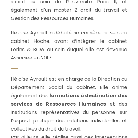
social au sein de l’Université Paris II, et
également d’un master 2 droit du travail et
Gestion des Ressources Humaines.
Héloïse Ayrault a débuté sa carrière au sein du
cabinet Hoche, avant d’intégrer le cabinet
Lerins & BCW au sein duquel elle est devenue
Associée en 2017.
Héloïse Ayrault est en charge de la Direction du
Département Social du cabinet. Elle anime
également des
formations à destination des
services de Ressources Humaines
et des
institutions représentatives du personnel sur
l’aspect pratique des relations individuelles et
collectives du droit du travail.
Par ailleurs, elle réalise aussi des interventions