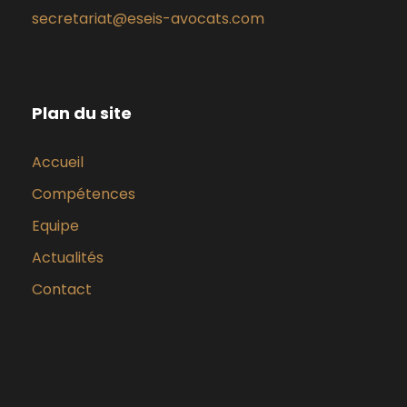
secretariat@eseis-avocats.com
Plan du site
Accueil
Compétences
Equipe
Actualités
Contact