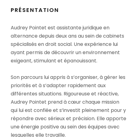
PRÉSENTATION
Audrey Pointet est assistante juridique en
alternance depuis deux ans au sein de cabinets
spécialisés en droit social. Une expérience lui
ayant permis de découvrir un environnement
exigeant, stimulant et épanouissant.
Son parcours lui appris à s’organiser, à gérer les
priorités et à s’adapter rapidement aux
différentes situations. Rigoureuse et réactive,
Audrey Pointet prend à cœur chaque mission
qui lui est confiée et s’investit pleinement pour y
répondre avec sérieux et précision. Elle apporte
une énergie positive au sein des équipes avec
lesquelles elle travaille.