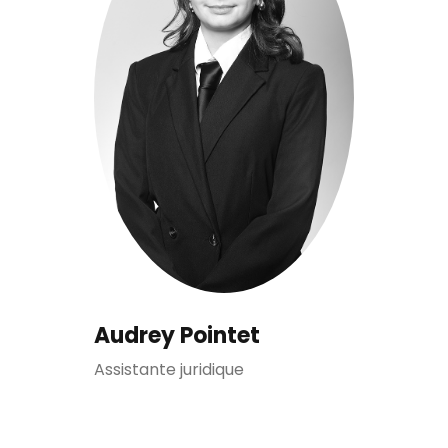
Audrey Pointet
Assistante juridique