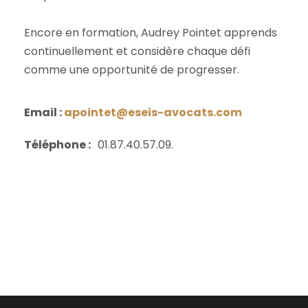
Encore en formation, Audrey Pointet apprends
continuellement et considère chaque défi
comme une opportunité de progresser.
Email :
apointet@eseis-avocats.com
Téléphone :
01.87.40.57.09.